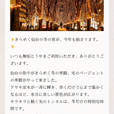
きらめく仙台の冬の夜が、今年も始まります。
いつも無垢とうやをご利用いただき、ありがとうご
ざいます。
仙台の街中がきらめく冬の季節、光のページェント
の季節がやって来ました。
ケヤキ並木が一斉に輝き、歩くだけで心まで温かく
なるほど、本当に美しい景色が広がります。
キラキラと続く光のトンネルは、冬だけの特別な時
間です。