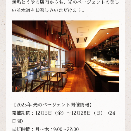
無垢とうやの店内からも、光のページェントの美し
い並木道をお楽しみいただけます。
【2025年 光のページェント開催情報】
開催期間：12月5日（金）～12月28日（日）〈24
日間〉
点灯時間：月～木 19:00～22:00