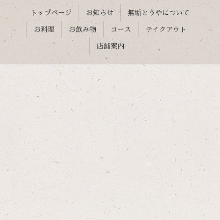
トップページ
お知らせ
無垢とうやについて
お料理
お飲み物
コース
テイクアウト
店舗案内