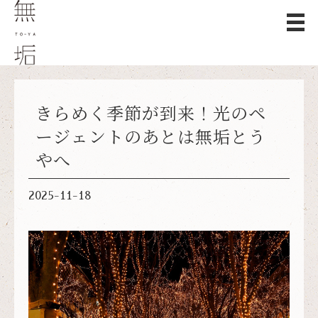
きらめく季節が到来！光のペ
ージェントのあとは無垢とう
やへ
2025-11-18