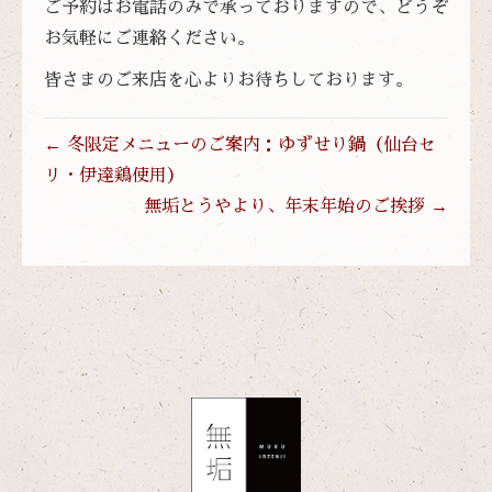
ご予約はお電話のみで承っておりますので、どうぞ
お気軽にご連絡ください。
皆さまのご来店を心よりお待ちしております。
← 冬限定メニューのご案内：ゆずせり鍋（仙台セ
リ・伊達鶏使用）
無垢とうやより、年末年始のご挨拶 →