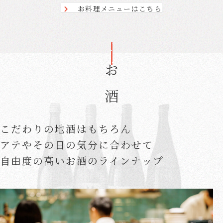
お料理メニューはこちら
お酒
こだわりの地酒はもちろん
アテやその日の気分に合わせて
自由度の高いお酒のラインナップ