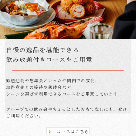
自慢の逸品を堪能できる
飲み放題付きコースをご用意
歓送迎会や忘年会といった仲間内での宴会、
お得意先との接待や親睦会など
シーンを選ばず利用できるコースをご用意しています。
グループでの飲み会やちょっとしたおもてなしにも、ぜひ
ご利用ください。
コースはこちら