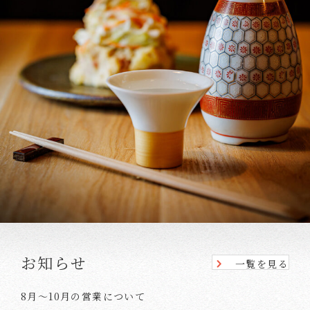
お知らせ
一覧を見る
8月～10月の営業について