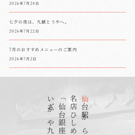
2026年7月24日
七夕の夜は、九献とうやへ。
2026年7月22日
7月のおすすめメニューのご案内
2026年7月2日
仙