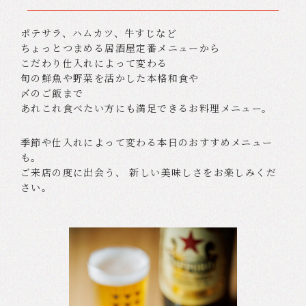
ポテサラ、ハムカツ、牛すじなど
ちょっとつまめる居酒屋定番メニューから
こだわり仕入れによって変わる
旬の鮮魚や野菜を活かした本格和食や
〆のご飯まで
あれこれ食べたい方にも満足できるお料理メニュー。
季節や仕入れによって変わる本日のおすすめメニュー
も。
ご来店の度に出会う、 新しい美味しさをお楽しみくだ
さい。