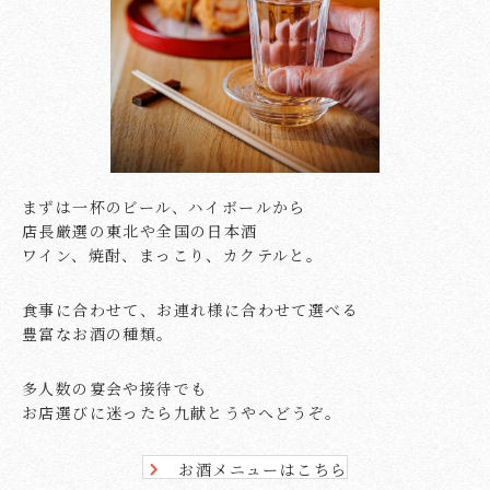
まずは一杯のビール、ハイボールから
店長厳選の東北や全国の日本酒
ワイン、焼酎、まっこり、カクテルと。
食事に合わせて、お連れ様に合わせて選べる
豊富なお酒の種類。
多人数の宴会や接待でも
お店選びに迷ったら九献とうやへどうぞ。
お酒メニューはこちら