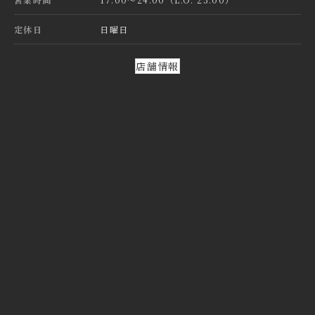
定休日
日曜日
店舗情報