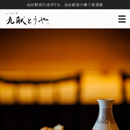
仙台駅西口徒歩5分、仙台銀座の横丁居酒屋